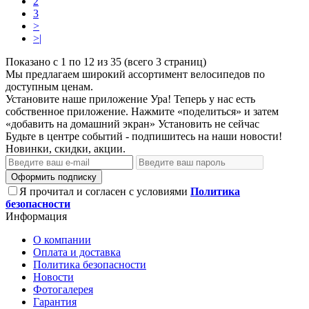
2
3
>
>|
Показано с 1 по 12 из 35 (всего 3 страниц)
Мы предлагаем широкий ассортимент велосипедов по
доступным ценам.
Установите наше приложение
Ура! Теперь у нас есть
собственное приложение. Нажмите «поделиться» и затем
«добавить на домашний экран»
Установить
не сейчас
Будьте в центре событий - подпишитесь на наши новости!
Новинки, скидки, акции.
Оформить подписку
Я прочитал и согласен с условиями
Политика
безопасности
Информация
О компании
Оплата и доставка
Политика безопасности
Новости
Фотогалерея
Гарантия