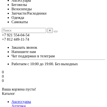
Аксессуары
Беговелы
Велосипеды
Запчасти/Расходники
Одежда
Самокаты
×
+7 921 554-04-54
+7 812 449-11-74
Заказать звонок
Напишите нам
Чат поддержки в телеграм
Работаем с 10:00 до 19:00. Без выходных
0
0
0
Ваша корзина пуста!
Каталог
Аксессуары
Аптечки