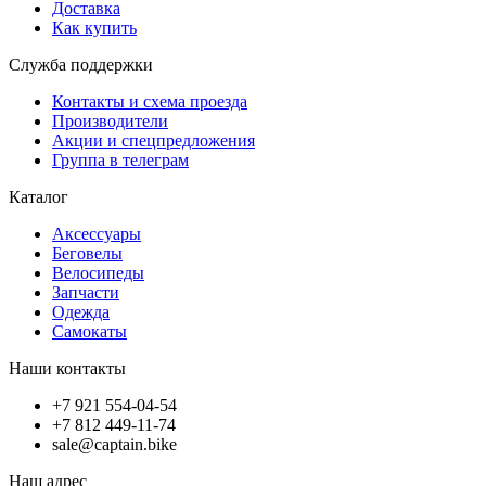
Доставка
Как купить
Служба поддержки
Контакты и схема проезда
Производители
Акции и спецпредложения
Группа в телеграм
Каталог
Аксессуары
Беговелы
Велосипеды
Запчасти
Одежда
Самокаты
Наши контакты
+7 921 554-04-54
+7 812 449-11-74
sale@captain.bike
Наш адрес