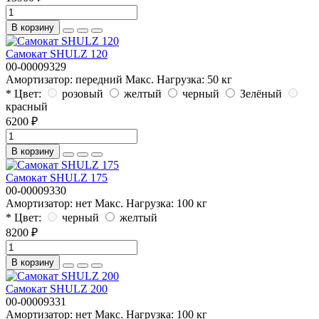
В корзину
Самокат SHULZ 120
00-00009329
Амортизатор:
передний
Макс. Нагрузка:
50 кг
* Цвет:
розовый
желтый
черный
Зелёный
красный
6200 ₽
В корзину
Самокат SHULZ 175
00-00009330
Амортизатор:
нет
Макс. Нагрузка:
100 кг
* Цвет:
черный
желтый
8200 ₽
В корзину
Самокат SHULZ 200
00-00009331
Амортизатор:
нет
Макс. Нагрузка:
100 кг