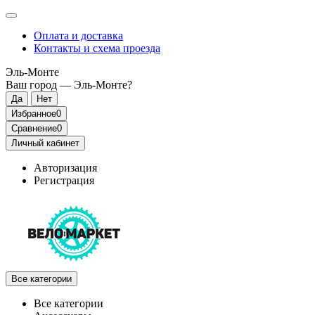
Оплата и доставка
Контакты и схема проезда
Эль-Монте
Ваш город —
Эль-Монте
?
Избранное
0
Сравнение
0
Личный кабинет
Авторизация
Регистрация
Все категории
Все категории