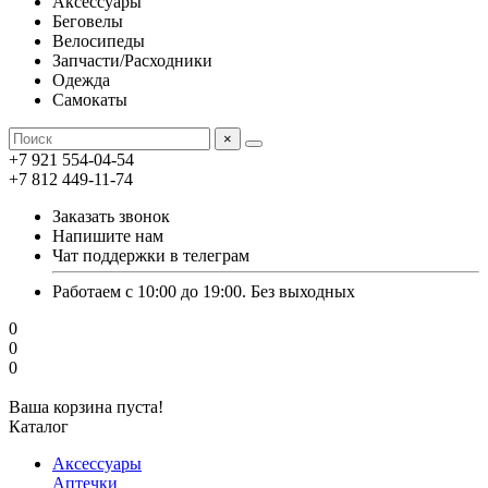
Аксессуары
Беговелы
Велосипеды
Запчасти/Расходники
Одежда
Самокаты
×
+7 921 554-04-54
+7 812 449-11-74
Заказать звонок
Напишите нам
Чат поддержки в телеграм
Работаем с 10:00 до 19:00. Без выходных
0
0
0
Ваша корзина пуста!
Каталог
Аксессуары
Аптечки