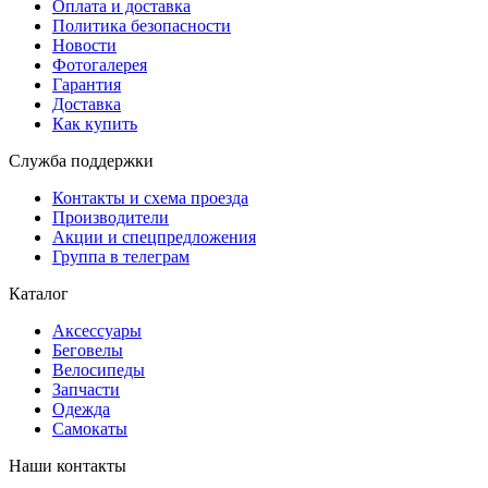
Оплата и доставка
Политика безопасности
Новости
Фотогалерея
Гарантия
Доставка
Как купить
Служба поддержки
Контакты и схема проезда
Производители
Акции и спецпредложения
Группа в телеграм
Каталог
Аксессуары
Беговелы
Велосипеды
Запчасти
Одежда
Самокаты
Наши контакты