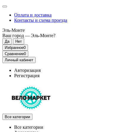
Оплата и доставка
Контакты и схема проезда
Эль-Монте
Ваш город —
Эль-Монте
?
Избранное
0
Сравнение
0
Личный кабинет
Авторизация
Регистрация
Все категории
Все категории